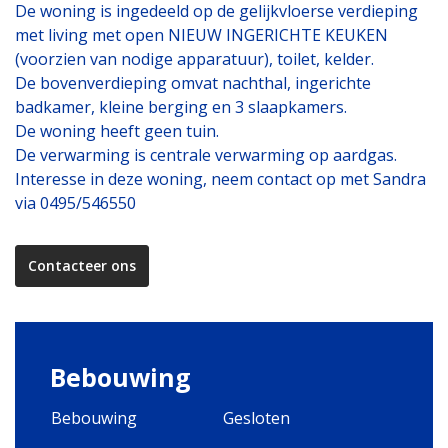
De woning is ingedeeld op de gelijkvloerse verdieping
met living met open NIEUW INGERICHTE KEUKEN
(voorzien van nodige apparatuur), toilet, kelder.
De bovenverdieping omvat nachthal, ingerichte
badkamer, kleine berging en 3 slaapkamers.
De woning heeft geen tuin.
De verwarming is centrale verwarming op aardgas.
Interesse in deze woning, neem contact op met Sandra
via 0495/546550
Contacteer ons
Bebouwing
Bebouwing
Gesloten