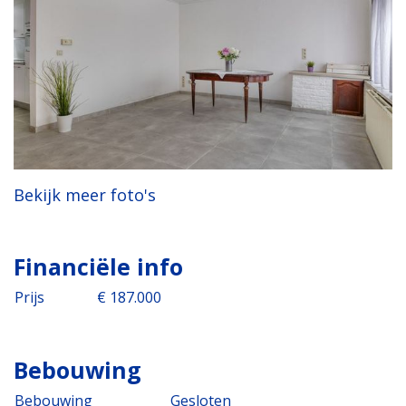
Bekijk meer foto's
Financiële info
Prijs
€ 187.000
Bebouwing
Bebouwing
Gesloten