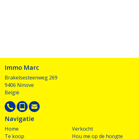
Immo Marc
Brakelsesteenweg 269
9406 Ninove
België
Navigatie
Home
Verkocht
Te koop
Hou me op de hoogte