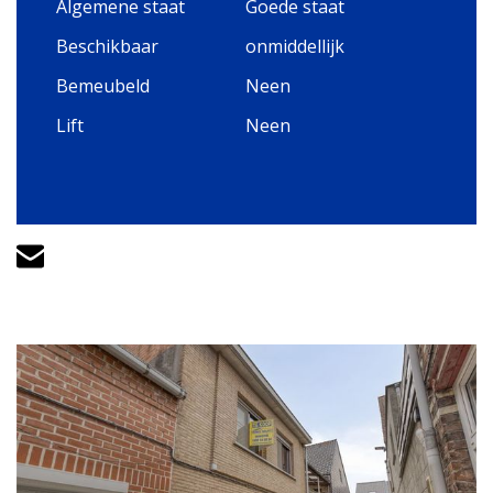
Algemene staat
Goede staat
Beschikbaar
onmiddellijk
Bemeubeld
Neen
Lift
Neen