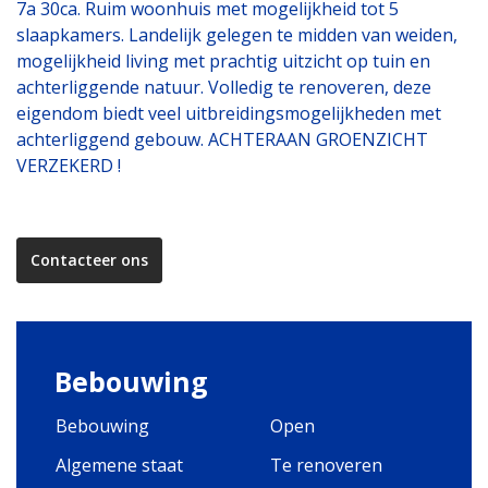
7a 30ca. Ruim woonhuis met mogelijkheid tot 5
slaapkamers. Landelijk gelegen te midden van weiden,
mogelijkheid living met prachtig uitzicht op tuin en
achterliggende natuur. Volledig te renoveren, deze
eigendom biedt veel uitbreidingsmogelijkheden met
achterliggend gebouw. ACHTERAAN GROENZICHT
VERZEKERD !
Contacteer ons
Bebouwing
Bebouwing
Open
Algemene staat
Te renoveren