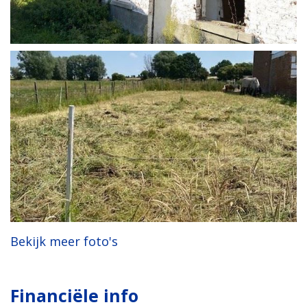
Bekijk meer foto's
Financiële info