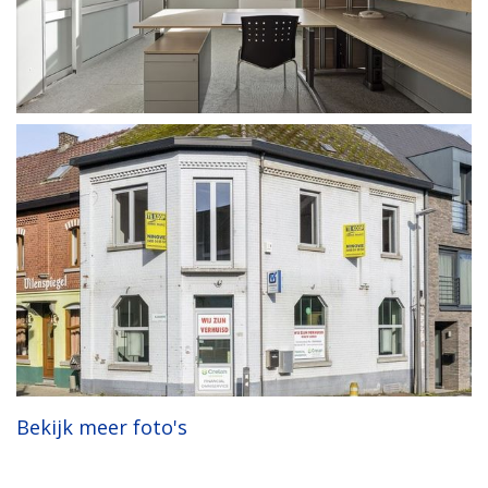
Bekijk meer foto's