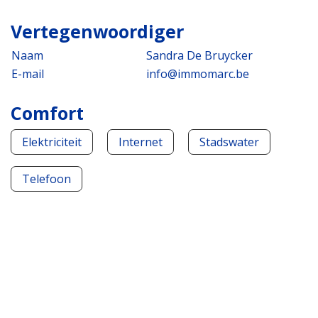
Vertegenwoordiger
Naam
Sandra De Bruycker
E-mail
info@immomarc.be
Comfort
Elektriciteit
Internet
Stadswater
Telefoon