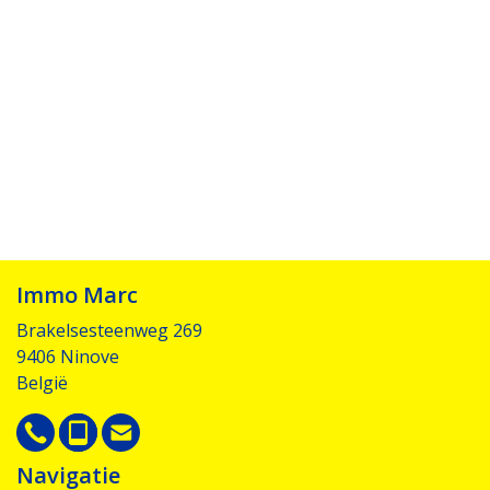
Immo Marc
Brakelsesteenweg 269
9406 Ninove
België
Navigatie