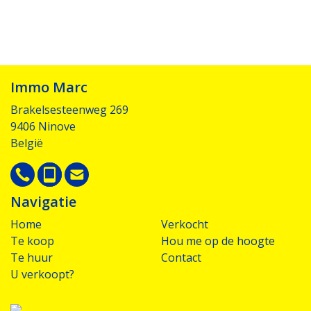
Immo Marc
Brakelsesteenweg 269
9406 Ninove
België
Navigatie
Home
Verkocht
Te koop
Hou me op de hoogte
Te huur
Contact
U verkoopt?