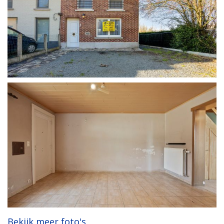
Bekijk meer foto's