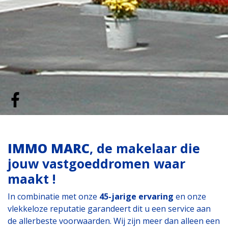
IMMO MARC
, de makelaar die
jouw vastgoeddromen waar
maakt !
In combinatie met onze
45-jarige ervaring
en onze
vlekkeloze reputatie garandeert dit u een service aan
de allerbeste voorwaarden. Wij zijn meer dan alleen een