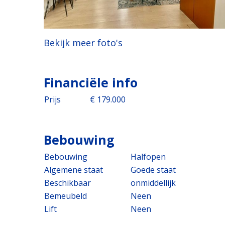
Bekijk meer foto's
Financiële info
Prijs
€ 179.000
Bebouwing
Bebouwing
Halfopen
Algemene staat
Goede staat
Beschikbaar
onmiddellijk
Bemeubeld
Neen
Lift
Neen