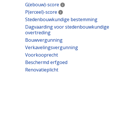
G(ebouw)-score
P(erceel)-score
Stedenbouwkundige bestemming
Dagvaarding voor stedenbouwkundige
overtreding
Bouwvergunning
Verkavelingsvergunning
Voorkooprecht
Beschermd erfgoed
Renovatieplicht