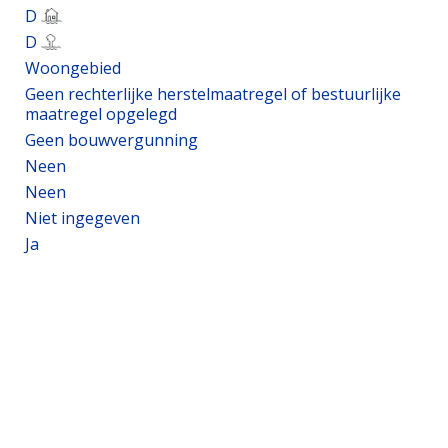
D
D
Woongebied
Geen rechterlijke herstelmaatregel of bestuurlijke
maatregel opgelegd
Geen bouwvergunning
Neen
Neen
Niet ingegeven
Ja