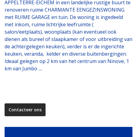
APPELTERRE-EICHEM in een landelijke rustige buurt te
renoveren ruime CHARMANTE EENGEZINSWONING
met RUIME GARAGE en tuin. De woning is ingedeeld
met inkom, ruime lichtrijke leefruimte (
salon/eetplaats), woonplaats (kan eventueel ook
dienen als bureel of slaapkamer of voor uitbreiding van
de achtergelegen keuken), verder is er de ingerichte
keuken, veranda, kelder en diverse buitenbergingen.
Ideaal gelegen op 2 km van het centrum van Ninove, 1
km van Jumbo ....
Contacteer ons