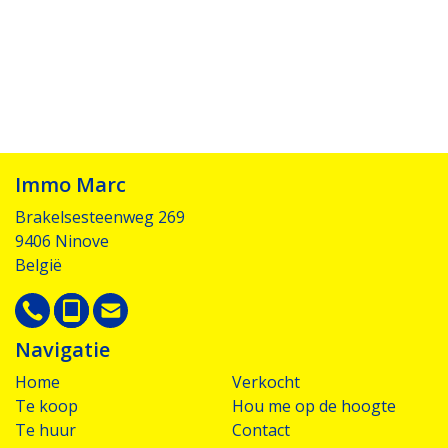
Immo Marc
Brakelsesteenweg 269
9406 Ninove
België
Navigatie
Home
Verkocht
Te koop
Hou me op de hoogte
Te huur
Contact