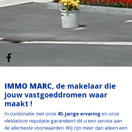
IMMO MARC
, de makelaar die
jouw vastgoeddromen waar
maakt !
In combinatie met onze
45-jarige ervaring
en onze
vlekkeloze reputatie garandeert dit u een service aan
de allerbeste voorwaarden. Wij zijn meer dan alleen een