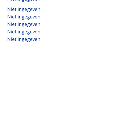
Niet ingegeven
Niet ingegeven
Niet ingegeven
Niet ingegeven
Niet ingegeven