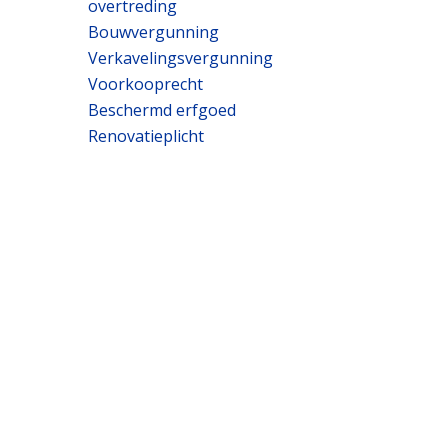
overtreding
Bouwvergunning
Verkavelingsvergunning
Voorkooprecht
Beschermd erfgoed
Renovatieplicht