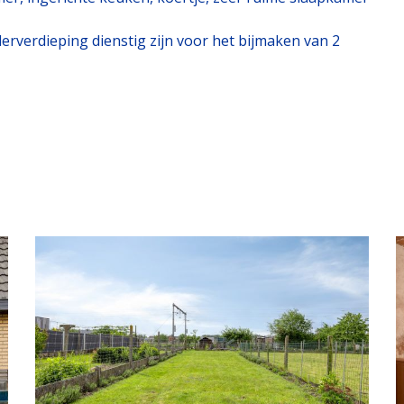
derverdieping dienstig zijn voor het bijmaken van 2