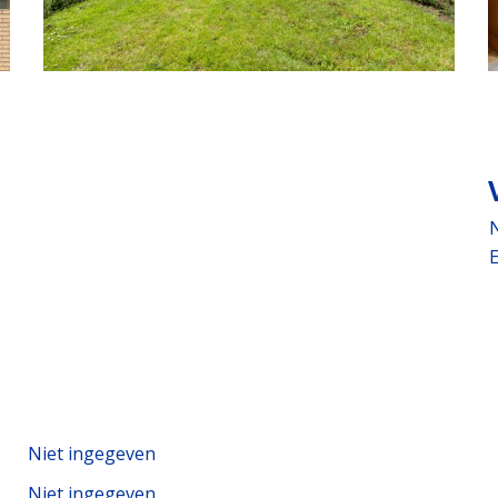
E
Niet ingegeven
Niet ingegeven