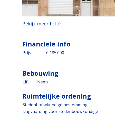
Bekijk meer foto's
Financiële info
Prijs
€ 185.000
Bebouwing
Lift
Neen
Ruimtelijke ordening
Stedenbouwkundige bestemming
Dagvaarding voor stedenbouwkundige