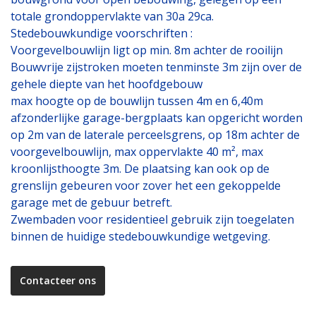
totale grondoppervlakte van 30a 29ca.
Stedebouwkundige voorschriften :
Voorgevelbouwlijn ligt op min. 8m achter de rooilijn
Bouwvrije zijstroken moeten tenminste 3m zijn over de
gehele diepte van het hoofdgebouw
max hoogte op de bouwlijn tussen 4m en 6,40m
afzonderlijke garage-bergplaats kan opgericht worden
op 2m van de laterale perceelsgrens, op 18m achter de
voorgevelbouwlijn, max oppervlakte 40 m², max
kroonlijsthoogte 3m. De plaatsing kan ook op de
grenslijn gebeuren voor zover het een gekoppelde
garage met de gebuur betreft.
Zwembaden voor residentieel gebruik zijn toegelaten
binnen de huidige stedebouwkundige wetgeving.
Contacteer ons