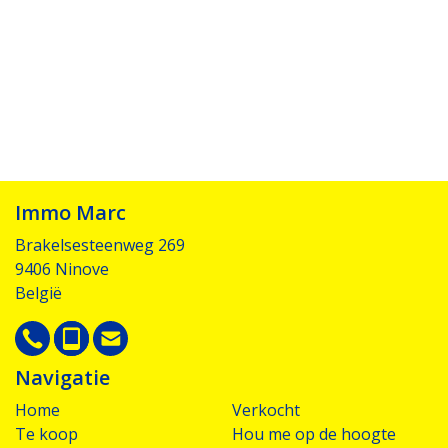
Immo Marc
Brakelsesteenweg 269
9406 Ninove
België
Navigatie
Home
Verkocht
Te koop
Hou me op de hoogte