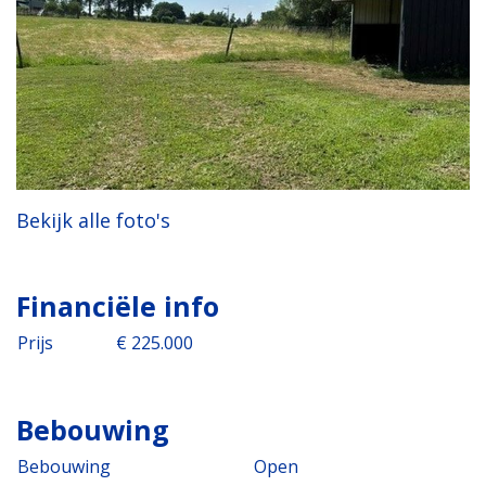
Bekijk alle foto's
Financiële info
Prijs
€ 225.000
Bebouwing
Bebouwing
Open